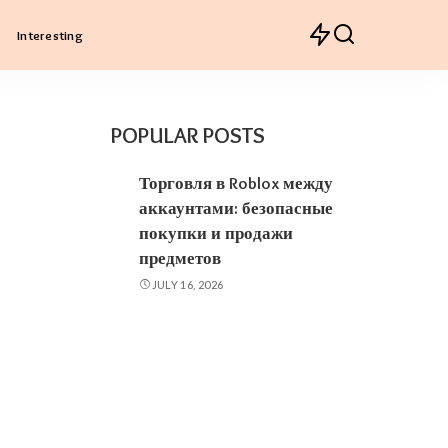
Interesting
POPULAR POSTS
Торговля в Roblox между
аккаунтами: безопасные
покупки и продажи
предметов
JULY 16, 2026