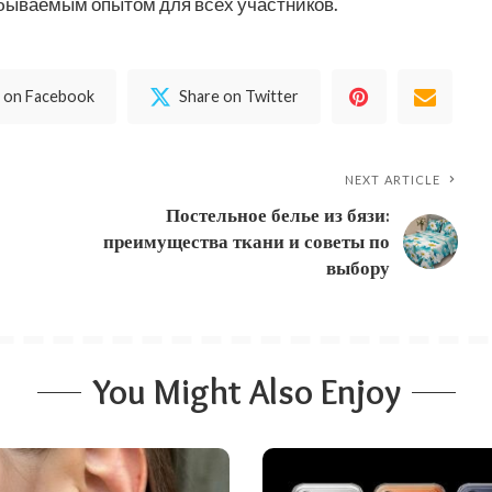
абываемым опытом для всех участников.
 on Facebook
Share on Twitter
NEXT ARTICLE
Постельное белье из бязи:
преимущества ткани и советы по
выбору
You Might Also Enjoy