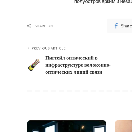
полуостров ярким и нез
Share
SHARE ON
PREVIOUS ARTICLE
Пигтейл оптический в
инфраструктуре волоконно-
оптических линий связи