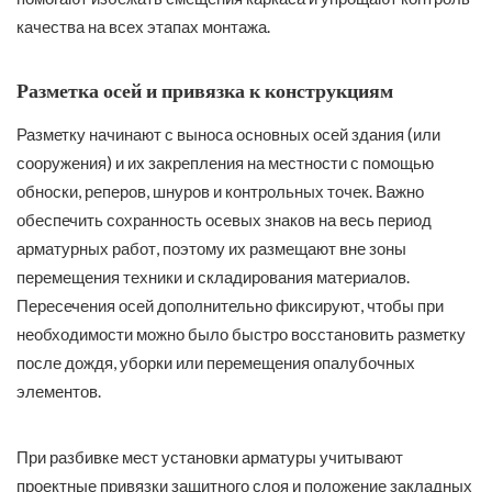
качества на всех этапах монтажа.
Разметка осей и привязка к конструкциям
Разметку начинают с выноса основных осей здания (или
сооружения) и их закрепления на местности с помощью
обноски, реперов, шнуров и контрольных точек. Важно
обеспечить сохранность осевых знаков на весь период
арматурных работ, поэтому их размещают вне зоны
перемещения техники и складирования материалов.
Пересечения осей дополнительно фиксируют, чтобы при
необходимости можно было быстро восстановить разметку
после дождя, уборки или перемещения опалубочных
элементов.
При разбивке мест установки арматуры учитывают
проектные привязки защитного слоя и положение закладных