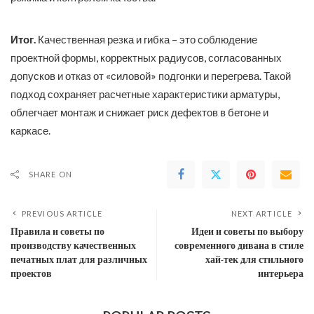
Итог.
Качественная резка и гибка – это соблюдение
проектной формы, корректных радиусов, согласованных
допусков и отказ от «силовой» подгонки и перегрева. Такой
подход сохраняет расчетные характеристики арматуры,
облегчает монтаж и снижает риск дефектов в бетоне и
каркасе.
SHARE ON
PREVIOUS ARTICLE
NEXT ARTICLE
Правила и советы по
Идеи и советы по выбору
производству качественных
современного дивана в стиле
печатных плат для различных
хай-тек для стильного
проектов
интерьера