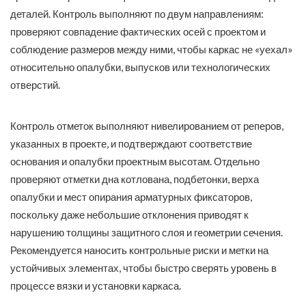
деталей. Контроль выполняют по двум направлениям:
проверяют совпадение фактических осей с проектом и
соблюдение размеров между ними, чтобы каркас не «уехал»
относительно опалубки, выпусков или технологических
отверстий.
Контроль отметок выполняют нивелированием от реперов,
указанных в проекте, и подтверждают соответствие
основания и опалубки проектным высотам. Отдельно
проверяют отметки дна котлована, подбетонки, верха
опалубки и мест опирания арматурных фиксаторов,
поскольку даже небольшие отклонения приводят к
нарушению толщины защитного слоя и геометрии сечения.
Рекомендуется наносить контрольные риски и метки на
устойчивых элементах, чтобы быстро сверять уровень в
процессе вязки и установки каркаса.