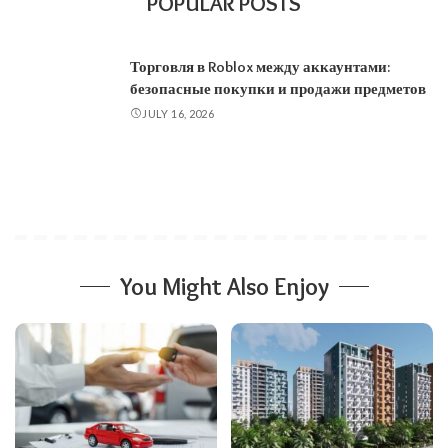
POPULAR POSTS
Торговля в Roblox между аккаунтами:
безопасные покупки и продажи предметов
JULY 16, 2026
You Might Also Enjoy