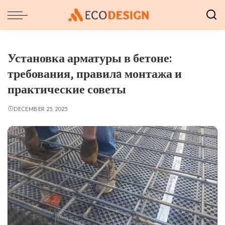
Установка арматуры в бетоне:
требования, правилa монтажа и
практические советы
DECEMBER 25, 2025