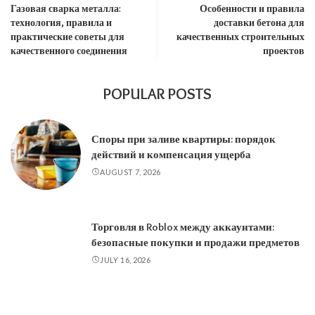
Газовая сварка металла:
Особенности и правила
технология, правила и
доставки бетона для
практические советы для
качественных строительных
качественного соединения
проектов
POPULAR POSTS
Споры при заливе квартиры: порядок
действий и компенсация ущерба
AUGUST 7, 2026
Торговля в Roblox между аккаунтами:
безопасные покупки и продажи предметов
JULY 16, 2026