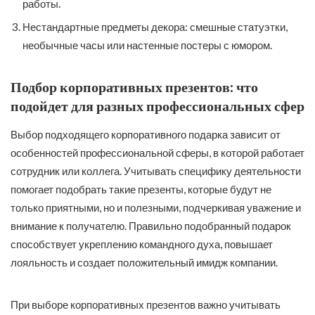
работы.
Нестандартные предметы декора: смешные статуэтки,
необычные часы или настенные постеры с юмором.
Подбор корпоративных презентов: что
подойдет для разных профессиональных сфер
Выбор подходящего корпоративного подарка зависит от
особенностей профессиональной сферы, в которой работает
сотрудник или коллега. Учитывать специфику деятельности
помогает подобрать такие презенты, которые будут не
только приятными, но и полезными, подчеркивая уважение и
внимание к получателю. Правильно подобранный подарок
способствует укреплению командного духа, повышает
лояльность и создает положительный имидж компании.
При выборе корпоративных презентов важно учитывать