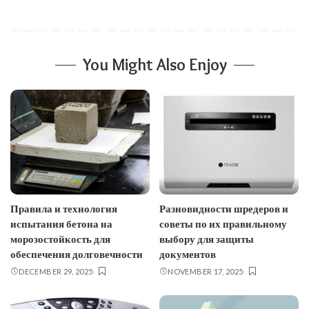
You Might Also Enjoy
Правила и технология
Разновидности шредеров и
испытания бетона на
советы по их правильному
морозостойкость для
выбору для защиты
обеспечения долговечности
документов
DECEMBER 29, 2025
NOVEMBER 17, 2025