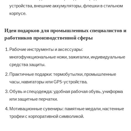
устройства, внешние аккумуляторы, флешки в стильном
корпусе.
Идеи подарков для промышленных специалистов и
работников производственной сферы
Рабочие инструменты и аксессуары:
многофункциональные ножи, зажигалки, индивидуальные
средства защиты.
Практичные подарки: термобутылки, промышленные
часы, навигаторы или GPS-устройства.
Обувь и спецодежда: удобная рабочая обувь, униформа
или защитные перчатки.
Мотивационные сувениры: памятные медали, настенные
трофеи с корпоративной символикой.