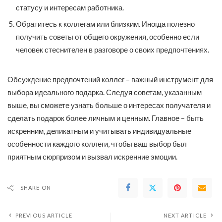
статусу и интересам работника.
Обратитесь к коллегам или близким. Иногда полезно
получить советы от общего окружения, особенно если
человек стеснителен в разговоре о своих предпочтениях.
Обсуждение предпочтений коллег – важный инструмент для
выбора идеального подарка. Следуя советам, указанным
выше, вы сможете узнать больше о интересах получателя и
сделать подарок более личным и ценным. Главное – быть
искренним, деликатным и учитывать индивидуальные
особенности каждого коллеги, чтобы ваш выбор был
приятным сюрпризом и вызвал искренние эмоции.
SHARE ON
PREVIOUS ARTICLE
NEXT ARTICLE