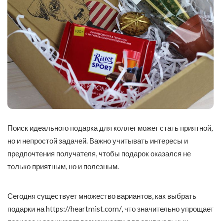
Поиск идеального подарка для коллег может стать приятной,
но и непростой задачей. Важно учитывать интересы и
предпочтения получателя, чтобы подарок оказался не
только приятным, но и полезным.
Сегодня существует множество вариантов, как выбрать
подарки на
https://heartmist.com/
, что значительно упрощает