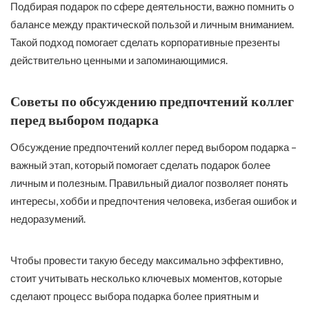
Подбирая подарок по сфере деятельности, важно помнить о
балансе между практической пользой и личным вниманием.
Такой подход помогает сделать корпоративные презенты
действительно ценными и запоминающимися.
Советы по обсуждению предпочтений коллег
перед выбором подарка
Обсуждение предпочтений коллег перед выбором подарка –
важный этап, который помогает сделать подарок более
личным и полезным. Правильный диалог позволяет понять
интересы, хобби и предпочтения человека, избегая ошибок и
недоразумений.
Чтобы провести такую беседу максимально эффективно,
стоит учитывать несколько ключевых моментов, которые
сделают процесс выбора подарка более приятным и