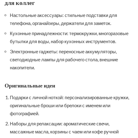
для коллег
Настольные аксессуары: стильные подставки для
телефона, органайзеры, держатели для заметок.
Кухонные принадлежности: термокружки, многоразовые
бутылки для воды, набор кухонных инструментов.
Электронные гаджеты: переносные аккумуляторы,
светодиодные лампы для рабочего стола, внешние
накопители.
Оригинальные идеи
Подарки с личной ноткой: персонализированные кружки,
оригинальные броши или брелоки с именем или
фотографией.
Наборы для релаксации: ароматические свечи,
массажные масла, корзины с чаем или кофе ручной