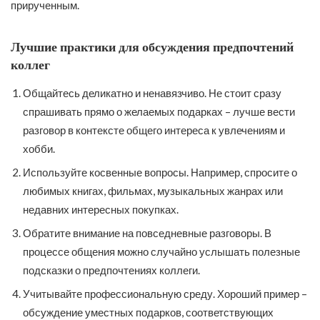
прирученным.
Лучшие практики для обсуждения предпочтений
коллег
Общайтесь деликатно и ненавязчиво. Не стоит сразу
спрашивать прямо о желаемых подарках – лучше вести
разговор в контексте общего интереса к увлечениям и
хобби.
Используйте косвенные вопросы. Например, спросите о
любимых книгах, фильмах, музыкальных жанрах или
недавних интересных покупках.
Обратите внимание на повседневные разговоры. В
процессе общения можно случайно услышать полезные
подсказки о предпочтениях коллеги.
Учитывайте профессиональную среду. Хороший пример –
обсуждение уместных подарков, соответствующих