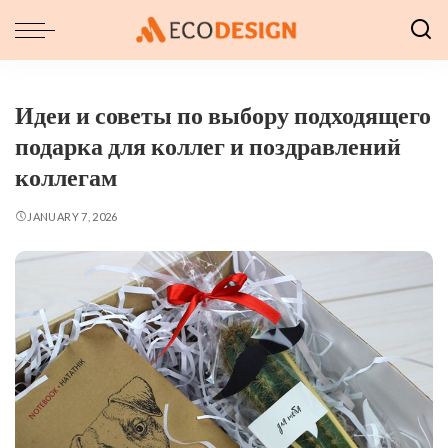
Идеи и советы по выбору подходящего
подарка для коллег и поздравлений
коллегам
JANUARY 7, 2026