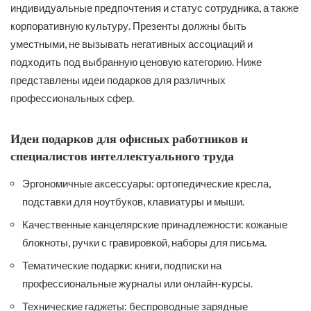
индивидуальные предпочтения и статус сотрудника, а также
корпоративную культуру. Презенты должны быть
уместными, не вызывать негативных ассоциаций и
подходить под выбранную ценовую категорию. Ниже
представлены идеи подарков для различных
профессиональных сфер.
Идеи подарков для офисных работников и
специалистов интеллектуального труда
Эргономичные аксессуары: ортопедические кресла,
подставки для ноутбуков, клавиатуры и мыши.
Качественные канцелярские принадлежности: кожаные
блокноты, ручки с гравировкой, наборы для письма.
Тематические подарки: книги, подписки на
профессиональные журналы или онлайн-курсы.
Технические гаджеты: беспроводные зарядные