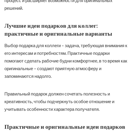
процесс и расширяет возможности для оригинальных
решений.
Лучшие идеи подарков для коллег:
практичные и оригинальные варианты
Выбор подарка для коллеги – задача, требующая внимания к
его интересам и потребностям. Практичные подарки
помогают сделать рабочие будни комфортнее, в то время как
оригинальные – создают приятную атмосферу и
запоминаются надолго.
Правильный подарок должен сочетать полезность и
креативность, чтобы подчеркнуть особое отношение и
учитывать особенности характера получателя.
Практичные и оригинальные идеи подарков